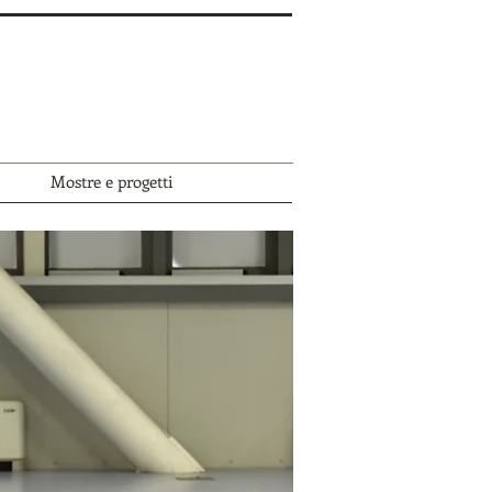
Mostre e progetti